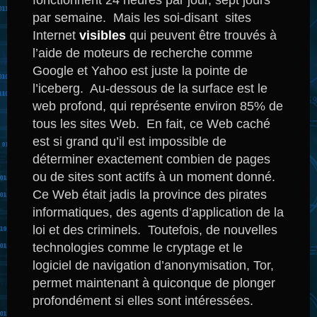
par semaine.
Mais les soi-disant sites
Internet
visibles
qui peuvent être trouvés à
l’aide de moteurs de recherche comme
Google et Yahoo est juste la pointe de
l’iceberg.
Au-dessous de la surface est le
web profond, qui représente environ 85% de
tous les sites Web.
En fait, ce Web caché
est si grand qu’il est impossible de
déterminer exactement combien de pages
ou de sites sont actifs à un moment donné.
Ce Web était jadis la province des pirates
informatiques, des agents d’application de la
loi et des criminels.
Toutefois, de nouvelles
technologies comme le cryptage et le
logiciel de navigation d’anonymisation, Tor,
permet maintenant à quiconque de plonger
profondément si elles sont intéressées.