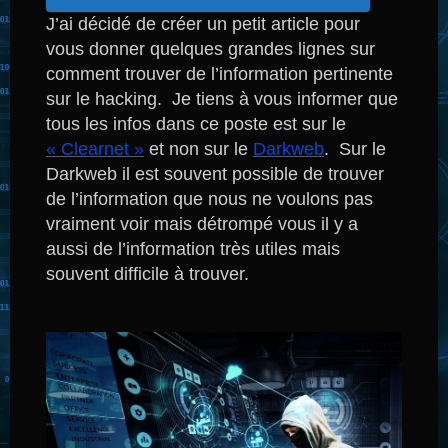
J’ai décidé de créer un petit article pour
vous donner quelques grandes lignes sur
comment trouver de l’information pertinente
sur le hacking. Je tiens à vous informer que
tous les infos dans ce poste est sur le
« Clearnet »
et non sur le
Darkweb
. Sur le
Darkweb il est souvent possible de trouver
de l’information que nous ne voulons pas
vraiment voir mais détrompé vous il y a
aussi de l’information très utiles mais
souvent difficile à trouver.