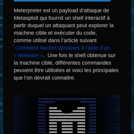
Meterpreter est un payload d’attaque de
Metasploit qui fournit un shell interactif à
partir duquel un attaquant peut explorer la
machine cible et exécuter du code,
comme utilisé dans l’article suivant
Comment hacker Windows à l’aide d’un
« Malware »
. Une fois le shell obtenue sur
la machine cible, différentes commandes
peuvent être utilisées et voici les principales
que l’on devrait connaitre.