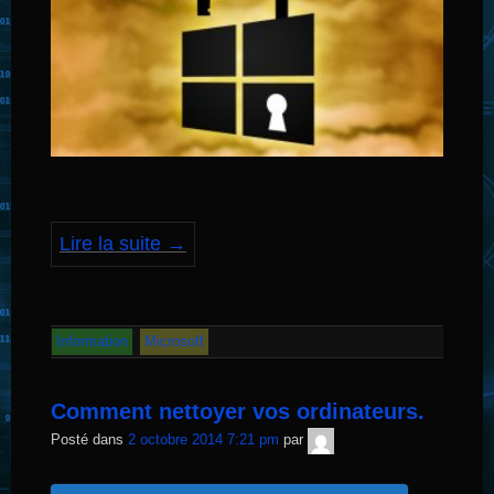
Lire la suite
→
Information
Microsoft
Comment nettoyer vos ordinateurs.
TNT
Posté dans
2 octobre 2014 7:21 pm
par
Sécurité