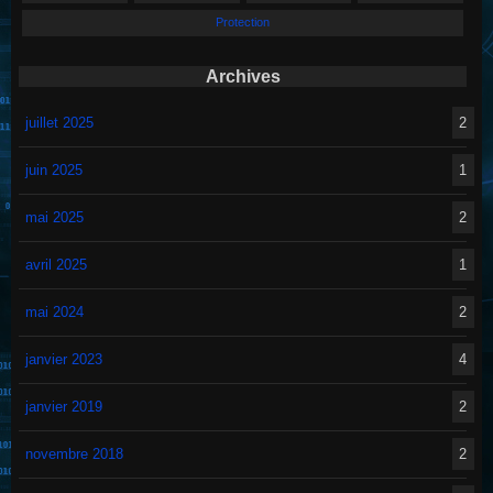
Protection
Archives
juillet 2025
2
juin 2025
1
mai 2025
2
avril 2025
1
mai 2024
2
janvier 2023
4
janvier 2019
2
novembre 2018
2