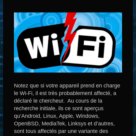
Notez que si votre appareil prend en charge
le Wi-Fi, il est très probablement affecté, a
déclaré le chercheur.
Au cours de la
recherche initiale, ils ce sont aperçus
qu’Android, Linux, Apple, Windows,
OpenBSD, MediaTek, Linksys et d’autres,
sont tous affectés par une variante des