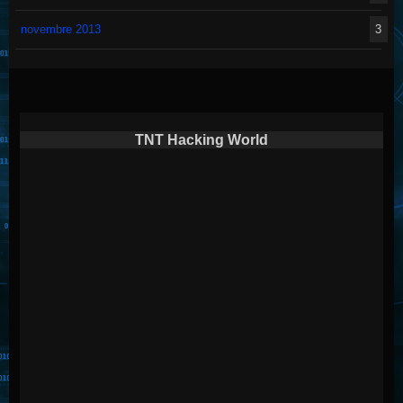
novembre 2013
3
TNT Hacking World