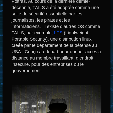
Poitras.
Au cours de la dernière demie-
décennie, TAILS a été adoptée comme une
suite de sécurité essentielle par les
journalistes, les pirates et les
informaticiens. Il existe d’autres OS comme
TAILS, par exemple,
LPS
(Lightweight
Portable Security), une distribution linux
créée par le département de la défense au
USA. Conçu au départ pour donner accès à
distance au membre travaillant, d’endroit
insécure, pour des entreprises ou le
gouvernement.