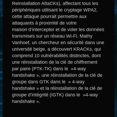
Reinstallation AttaCKs), affectant tous les
périphériques utilisant le cryptage WPA2,
cette attaque pourrait permettre aux
attaquants à proximité de votre
maison d’intercepter et de voler les données
transmises sur un réseau Wi-Fi.
Mathy
Vanhoef, un chercheur en sécurité dans une
université belge, a découvert KRACKs, qui
comprend 10 vulnérabilités distinctes, dont
une réinstallation de la clé de chiffrement
par paire (PTK-TK) dans le »4-way
handshake », une réinstallation de la clé de
groupe dans GTK dans le » 4-way
handshake » et la réinstallation de la clé de
groupe d’intégrité (IGTK) dans le »4-way
handshake ».