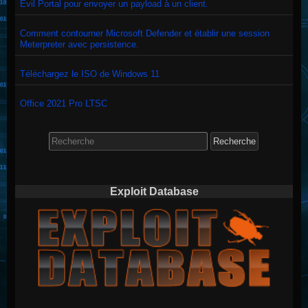
Evil Portal pour envoyer un payload à un client.
Comment contourner Microsoft Defender et établir une session
Meterpreter avec persistence.
Téléchargez le ISO de Windows 11
Office 2021 Pro LTSC
Search
for:
Exploit Database