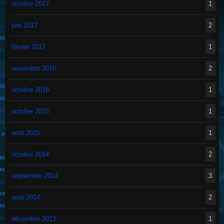
octobre 2017
1
juin 2017
2
février 2017
1
novembre 2016
2
octobre 2016
1
octobre 2015
1
août 2015
1
octobre 2014
2
septembre 2014
3
août 2014
2
décembre 2013
1