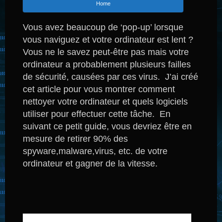
Home
Vous avez beaucoup de ‘pop-up’ lorsque
vous naviguez et votre ordinateur est lent ?
Vous ne le savez peut-être pas mais votre
ordinateur a probablement plusieurs failles
de sécurité, causées par ces virus. J’ai créé
cet article pour vous montrer comment
nettoyer votre ordinateur et quels logiciels
utiliser pour effectuer cette tâche. En
suivant ce petit guide, vous devriez être en
mesure de retirer 90% des
spyware,malware,virus, etc. de votre
ordinateur et gagner de la vitesse.