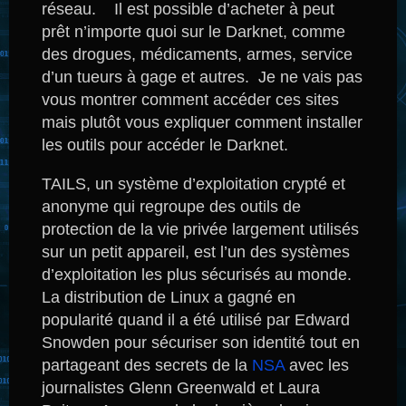
réseau. Il est possible d’acheter à peut
prêt n’importe quoi sur le Darknet, comme
des drogues, médicaments, armes, service
d’un tueurs à gage et autres. Je ne vais pas
vous montrer comment accéder ces sites
mais plutôt vous expliquer comment installer
les outils pour accéder le Darknet.
TAILS, un système d’exploitation crypté et
anonyme qui regroupe des outils de
protection de la vie privée largement utilisés
sur un petit appareil, est l’un des systèmes
d’exploitation les plus sécurisés au monde.
La distribution de Linux a gagné en
popularité quand il a été utilisé par Edward
Snowden pour sécuriser son identité tout en
partageant des secrets de la
NSA
avec les
journalistes Glenn Greenwald et Laura