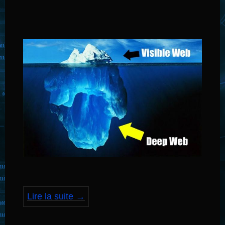
Lire la suite
→