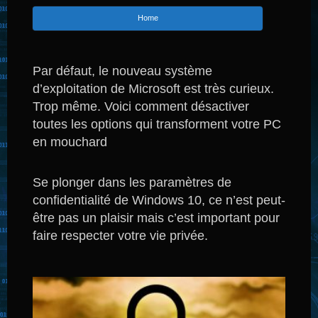
Home
Par défaut, le nouveau système
d’exploitation de Microsoft est très curieux.
Trop même. Voici comment désactiver
toutes les options qui transforment votre PC
en mouchard
Se plonger dans les paramètres de
confidentialité de Windows 10, ce n’est peut-
être pas un plaisir mais c’est important pour
faire respecter votre vie privée.