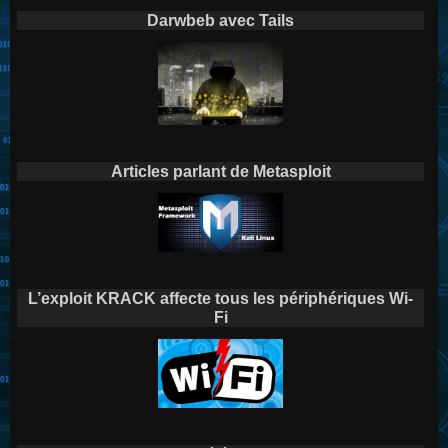
Darwbeb avec Tails
Articles parlant de Metasploit
L’exploit KRACK affecte tous les périphériques Wi-
Fi