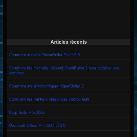
Articles récents
Comment installer SilverBullet Pro 1.5.8
Comment les Hackers utilisent OpenBullet 2 pour accéder vos
comptes.
Comment installer/configurer OpenBullet 2
Comment les hackers créent des combo lists
Burp Suite Pro 2025
Microsoft Office Pro 2024 LTSC