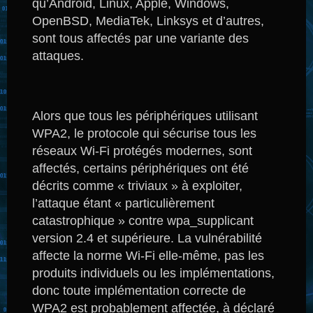
qu’Android, Linux, Apple, Windows,
OpenBSD, MediaTek, Linksys et d’autres,
sont tous affectés par une variante des
attaques.
Alors que tous les périphériques utilisant
WPA2, le protocole qui sécurise tous les
réseaux Wi-Fi protégés modernes, sont
affectés, certains périphériques ont été
décrits comme « triviaux » à exploiter,
l’attaque étant « particulièrement
catastrophique » contre wpa_supplicant
version 2.4 et supérieure.
La vulnérabilité
affecte la norme Wi-Fi elle-même, pas les
produits individuels ou les implémentations,
donc toute implémentation correcte de
WPA2 est probablement affectée, à déclaré