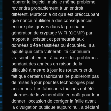
réparer le logiciel, mais le même problème
reviendra probablement à un endroit
différent.
Murdoch a dit qu’il est préoccupant
que nonce réutiliser a des conséquences
encore plus graves dans la prochaine
génération de cryptage WiFi (GCMP) par
rapport à l’existant et permettrait aux
données d’être falsifiées ou écoutées.
Il a
ajouté que cette vulnérabilité continuera
vraisemblablement à causer des problèmes
pendant des années en raison de la
difficulté à mettre à jour les routeurs et du
fait que certains fabricants ne publieront pas
de mises à jour pour les technologies plus
anciennes.
Les fabricants touchés ont été
informés de la vulnérabilité en août pour leur
donner l’occasion de corriger la faille avant
la divulgation publique aujourd’hui, a déclaré