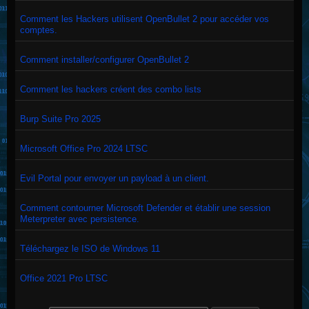
Comment les Hackers utilisent OpenBullet 2 pour accéder vos
comptes.
Comment installer/configurer OpenBullet 2
Comment les hackers créent des combo lists
Burp Suite Pro 2025
Microsoft Office Pro 2024 LTSC
Evil Portal pour envoyer un payload à un client.
Comment contourner Microsoft Defender et établir une session
Meterpreter avec persistence.
Téléchargez le ISO de Windows 11
Office 2021 Pro LTSC
Search