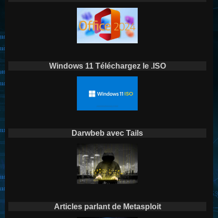
Windows 11 Téléchargez le .ISO
Darwbeb avec Tails
Articles parlant de Metasploit