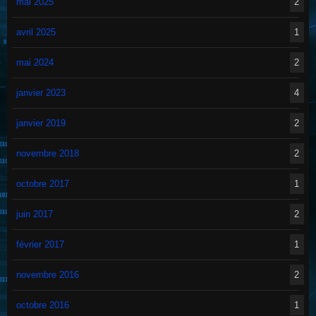
mai 2025
2
avril 2025
1
mai 2024
2
janvier 2023
4
janvier 2019
2
novembre 2018
2
octobre 2017
1
juin 2017
2
février 2017
1
novembre 2016
2
octobre 2016
1