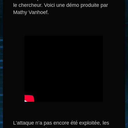
le chercheur.
Voici une démo produite par
Mathy Vanhoef
.
L’attaque n’a pas encore été exploitée, les