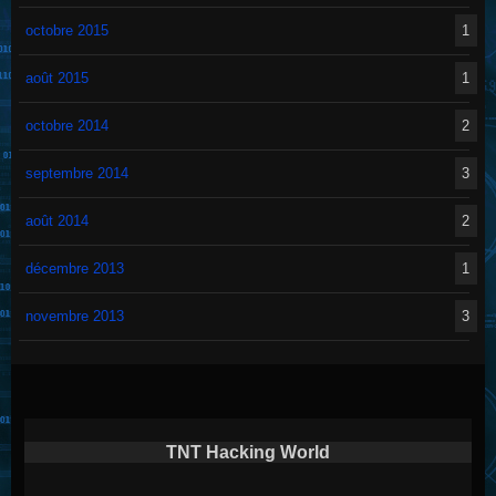
octobre 2015
1
août 2015
1
octobre 2014
2
septembre 2014
3
août 2014
2
décembre 2013
1
novembre 2013
3
TNT Hacking World