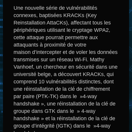
Une nouvelle série de vulnérabilités
connexes, baptisées KRACKs (Key
Reinstallation AttaCKs), affectant tous les
périphériques utilisant le cryptage WPA2,
cette attaque pourrait permettre aux
attaquants à proximité de votre
maison d’intercepter et de voler les données
transmises sur un réseau Wi-Fi.
Mathy
Vanhoef, un chercheur en sécurité dans une
université belge, a découvert KRACKs, qui
comprend 10 vulnérabilités distinctes, dont
une réinstallation de la clé de chiffrement
par paire (PTK-TK) dans le »4-way
handshake », une réinstallation de la clé de
groupe dans GTK dans le » 4-way
handshake » et la réinstallation de la clé de
groupe d’intégrité (IGTK) dans le »4-way