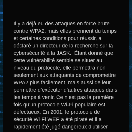
Il y a déjà eu des attaques en force brute
contre WPA2, mais elles prennent du temps
et certaines conditions pour réussir, a
déclaré un directeur de la recherche sur la
cybersécurité à la JASK.
Étant donné que
cette vulnérabilité semble se situer au
niveau du protocole, elle permettra non
seulement aux attaquants de compromettre
WPA2 plus facilement, mais aussi de leur
permettre d’exécuter d’autres attaques dans
les temps à venir.
Ce n’est pas la première
fois qu’un protocole Wi-Fi populaire est
défectueux.
En 2001, le protocole de
sécurité Wi-Fi WEP a été piraté et il a
rapidement été jugé dangereux d’utiliser