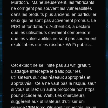
Murdoch.
Malheureusement, les fabricants
ne corrigent pas souvent les vulnérabilités
dans les produits plus anciens, en particulier
ceux qui ne sont pas activement promus.
Le
PDG et fondateur d’Authentic8, a déclaré
que les utilisateurs devraient comprendre
que les vulnérabilités ne sont pas seulement
exploitables sur les réseaux Wi-Fi publics.
Cet exploit ne se limite pas au wifi gratuit.
L’attaque intercepte le trafic pour les
utilisateurs sur des réseaux appropriés et
approuvés.
Cela ne vaut pas le risque, sauf
si vous utilisez un autre protocole non-https
pour accéder au Web.
Les chercheurs
suggèrent aux utilisateurs d’utiliser un
service VPN lorsqu’ils sont connectés via un