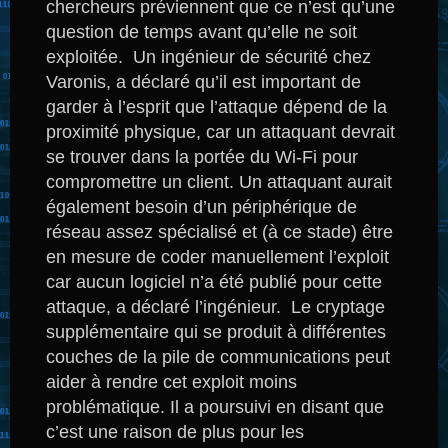
chercheurs préviennent que ce n’est qu’une
question de temps avant qu’elle ne soit
exploitée.
Un ingénieur de sécurité chez
Varonis, a déclaré qu’il est important de
garder à l’esprit que l’attaque dépend de la
proximité physique, car un attaquant devrait
se trouver dans la portée du Wi-Fi pour
compromettre un client.
Un attaquant aurait
également besoin d’un périphérique de
réseau assez spécialisé et (à ce stade) être
en mesure de coder manuellement l’exploit
car aucun logiciel n’a été publié pour cette
attaque, a déclaré l’ingénieur.
Le cryptage
supplémentaire qui se produit à différentes
couches de la pile de communications peut
aider à rendre cet exploit moins
problématique.
Il a poursuivi en disant que
c’est une raison de plus pour les