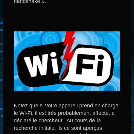
handshake ».
Notez que si votre appareil prend en charge
le Wi-Fi, il est très probablement affecté, a
déclaré le chercheur.
Au cours de la
recherche initiale, ils ce sont aperçus