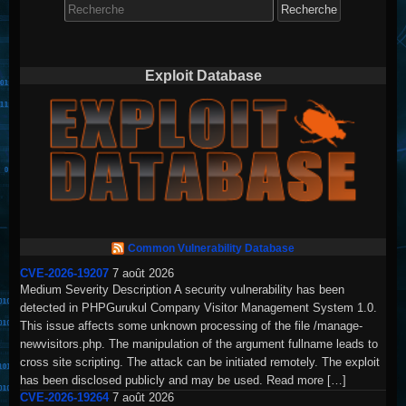
for:
Exploit Database
Common Vulnerability Database
CVE-2026-19207
7 août 2026
Medium Severity Description A security vulnerability has been
detected in PHPGurukul Company Visitor Management System 1.0.
This issue affects some unknown processing of the file /manage-
newvisitors.php. The manipulation of the argument fullname leads to
cross site scripting. The attack can be initiated remotely. The exploit
has been disclosed publicly and may be used. Read more […]
CVE-2026-19264
7 août 2026