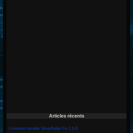
Articles récents
Comment installer SilverBullet Pro 1.5.8