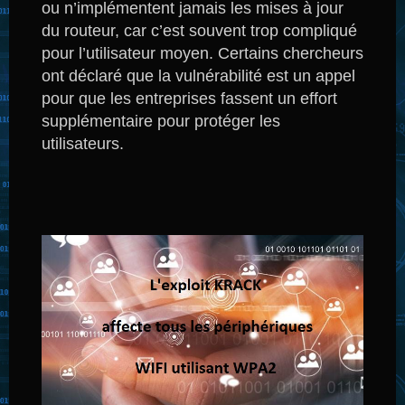
ou n’implémentent jamais les mises à jour
du routeur, car c’est souvent trop compliqué
pour l’utilisateur moyen.
Certains chercheurs
ont déclaré que la vulnérabilité est un appel
pour que les entreprises fassent un effort
supplémentaire pour protéger les
utilisateurs.