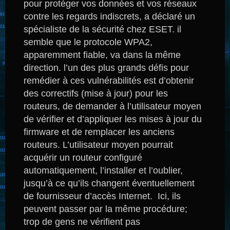
pour protéger vos données et vos réseaux
contre les regards indiscrets, a déclaré un
spécialiste de la sécurité chez ESET. il
semble que le protocole WPA2,
apparemment fiable, va dans la même
direction.
l’un des plus grands défis pour
remédier à ces vulnérabilités est d’obtenir
des correctifs (mise à jour) pour les
routeurs, de demander à l’utilisateur moyen
de vérifier et d’appliquer les mises à jour du
firmware et de remplacer les anciens
routeurs.
L’utilisateur moyen pourrait
acquérir un routeur configuré
automatiquement, l’installer et l’oublier,
jusqu’à ce qu’ils changent éventuellement
de fournisseur d’accès Internet.
Ici, ils
peuvent passer par la même procédure;
trop de gens ne vérifient pas