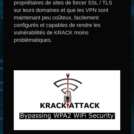
propriétaires de sites de forcer SSL / TLS
sur leurs domaines et que les VPN sont
maintenant peu coûteux, facilement
configurés et capables de rendre les
vulnérabilités de KRACK moins
problématiques.