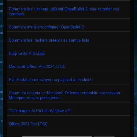
Comment les Hackers utilisent OpenBullet 2 pour accéder vos
comptes.
Comment installer/configurer OpenBullet 2
Comment les hackers créent des combo lists
Burp Suite Pro 2025
Microsoft Office Pro 2024 LTSC
Evil Portal pour envoyer un payload à un client.
Comment contourner Microsoft Defender et établir une session
Meterpreter avec persistence.
Téléchargez le ISO de Windows 11
Office 2021 Pro LTSC
Search