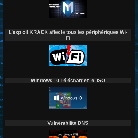
L’exploit KRACK affecte tous les périphériques Wi-
Fi
Windows 10 Téléchargez le .ISO
Vulnérabilité DNS