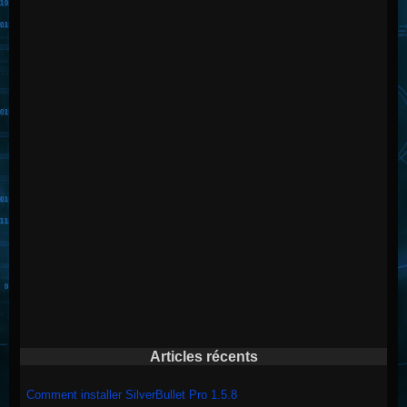
Articles récents
Comment installer SilverBullet Pro 1.5.8