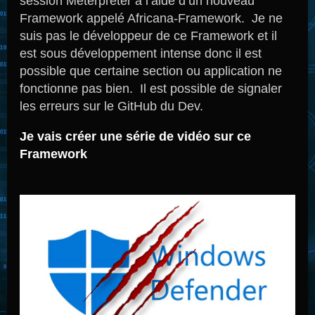
session Meterpreter à l’aide d’un nouveau
Framework appelé Africana-Framework. Je ne
suis pas le développeur de ce Framework et il
est sous développement intense donc il est
possible que certaine section ou application ne
fonctionne pas bien. Il est possible de signaler
les erreurs sur le GitHub du Dev.
Je vais créer une série de vidéo sur ce
Framework