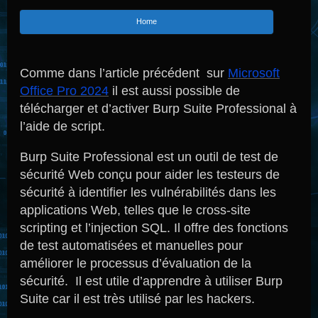
dans
Home
Comme dans l’article précédent sur
Microsoft
Office Pro 2024
il est aussi possible de
télécharger et d’activer Burp Suite Professional à
l’aide de script.
Burp Suite Professional est un outil de test de
sécurité Web conçu pour aider les testeurs de
sécurité à identifier les vulnérabilités dans les
applications Web, telles que le cross-site
scripting et l’injection SQL. Il offre des fonctions
de test automatisées et manuelles pour
améliorer le processus d’évaluation de la
sécurité. Il est utile d’apprendre à utiliser Burp
Suite car il est très utilisé par les hackers.