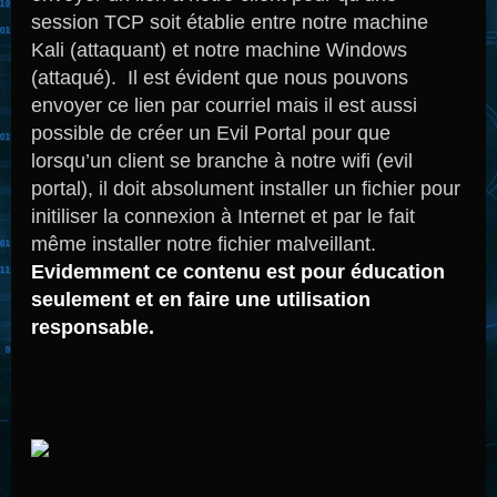
session TCP soit établie entre notre machine
Kali (attaquant) et notre machine Windows
(attaqué). Il est évident que nous pouvons
envoyer ce lien par courriel mais il est aussi
possible de créer un Evil Portal pour que
lorsqu’un client se branche à notre wifi (evil
portal), il doit absolument installer un fichier pour
initiliser la connexion à Internet et par le fait
même installer notre fichier malveillant.
Evidemment ce contenu est pour éducation
seulement et en faire une utilisation
responsable.