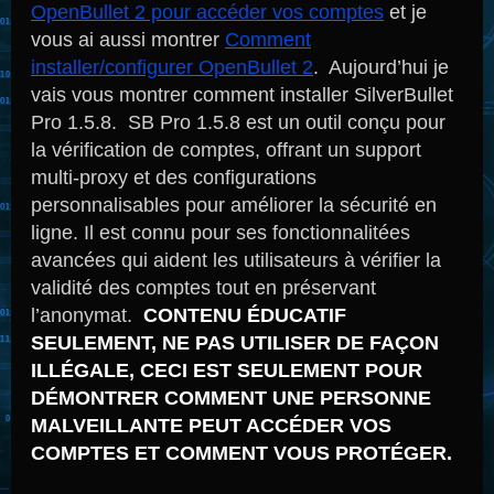
OpenBullet 2 pour accéder vos comptes
et je
vous ai aussi montrer
Comment
installer/configurer OpenBullet 2
. Aujourd’hui je
vais vous montrer comment installer SilverBullet
Pro 1.5.8. SB Pro 1.5.8 est un outil conçu pour
la vérification de comptes, offrant un support
multi-proxy et des configurations
personnalisables pour améliorer la sécurité en
ligne. Il est connu pour ses fonctionnalitées
avancées qui aident les utilisateurs à vérifier la
validité des comptes tout en préservant
l’anonymat.
CONTENU ÉDUCATIF
SEULEMENT, NE PAS UTILISER DE FAÇON
ILLÉGALE, CECI EST SEULEMENT POUR
DÉMONTRER COMMENT UNE PERSONNE
MALVEILLANTE PEUT ACCÉDER VOS
COMPTES ET COMMENT VOUS PROTÉGER.