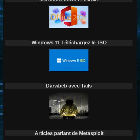
Windows 11 Téléchargez le .ISO
Darwbeb avec Tails
Articles parlant de Metasploit