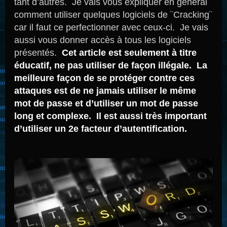
tant d’autres. Je vais vous expliquer en général
comment utiliser quelques logiciels de ¨Cracking¨
car il faut ce perfectionner avec ceux-ci. Je vais
aussi vous donner accès à tous les logiciels
présentés.
Cet article est seulement à titre
éducatif, ne pas utiliser de façon illégale. La
meilleure façon de se protéger contre ces
attaques est de ne jamais utiliser le même
mot de passe et d’utiliser un mot de passe
long et complexe. Il est aussi très important
d’utiliser un 2e facteur d’autentification.