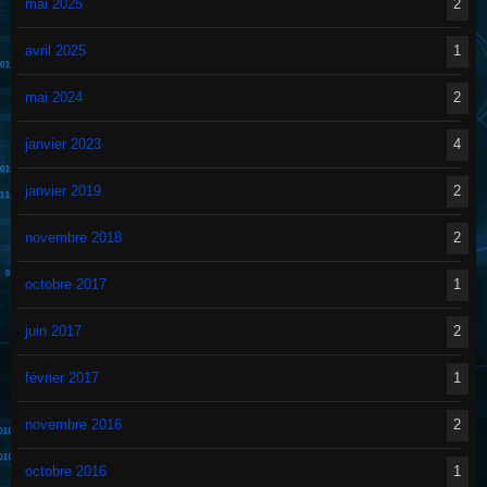
mai 2025
2
avril 2025
1
mai 2024
2
janvier 2023
4
janvier 2019
2
novembre 2018
2
octobre 2017
1
juin 2017
2
février 2017
1
novembre 2016
2
octobre 2016
1