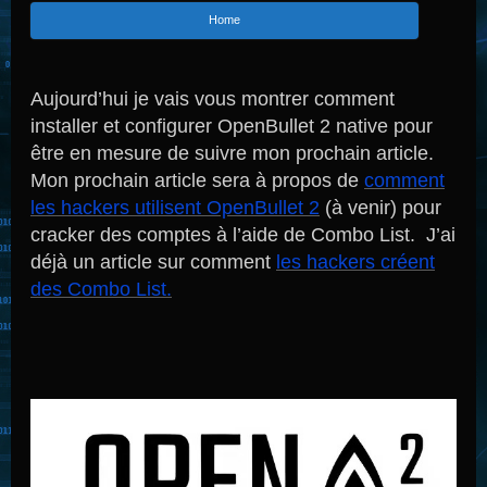
Home
Aujourd’hui je vais vous montrer comment
installer et configurer OpenBullet 2 native pour
être en mesure de suivre mon prochain article.
Mon prochain article sera à propos de
comment
les hackers utilisent OpenBullet 2
(à venir) pour
cracker des comptes à l’aide de Combo List. J’ai
déjà un article sur comment
les hackers créent
des Combo List.