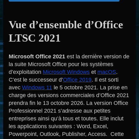
Vue d’ensemble d’Office
LTSC 2021
Microsoft Office 2021
est la dernière version de
la suite Microsoft Office pour les systèmes
d’exploitation
Microsoft Windows
et
macOS
.
C’est le successeur d’
Office 2019
. Il est sorti
avec
Windows 11
le
5 octobre 2021
. La prise en
charge des versions commerciales d’Office 2021
prendra fin le
13 octobre 2026.
La version Office
Professionnel 2021 s’adresse aux petites
entreprises ainsi qu’à tous et toutes. Elle inclut
les applications suivantes : Word, Excel,
Powerpoint, Outlook, Publisher, Access. Cette