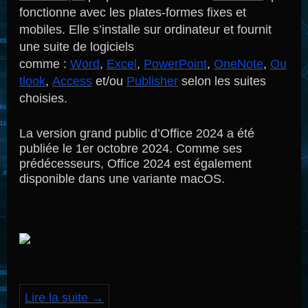
fonctionne avec les plates-formes fixes et
mobiles. Elle s’installe sur ordinateur et fournit
une suite de logiciels
comme :
Word
,
Excel
,
PowerPoint
,
OneNote
,
Ou
tlook
,
Access
et/ou
Publisher
selon les suites
choisies.
La version grand public d’Office 2024 a été
publiée le 1er octobre 2024. Comme ses
prédécesseurs, Office 2024 est également
disponible dans une variante macOS.
Lire la suite
→