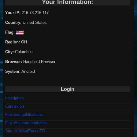
Your Information:
Your IP:
216.73.216.117
Country:
United States
Flag:
Region:
OH
City:
Columbus
Browser:
Handheld Browser
System:
Android
Login
Inscription
Connexion
Flux des publications
Flux des commentaires
Site de WordPress-FR