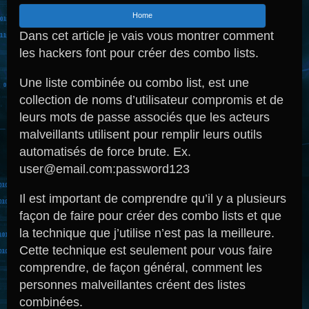
Home
Dans cet article je vais vous montrer comment
les hackers font pour créer des combo lists.
Une liste combinée ou combo list, est une
collection de noms d’utilisateur compromis et de
leurs mots de passe associés que les acteurs
malveillants utilisent pour remplir leurs outils
automatisés de force brute. Ex.
user@email.com:password123
Il est important de comprendre qu’il y a plusieurs
façon de faire pour créer des combo lists et que
la technique que j’utilise n’est pas la meilleure.
Cette technique est seulement pour vous faire
comprendre, de façon général, comment les
personnes malveillantes créent des listes
combinées.