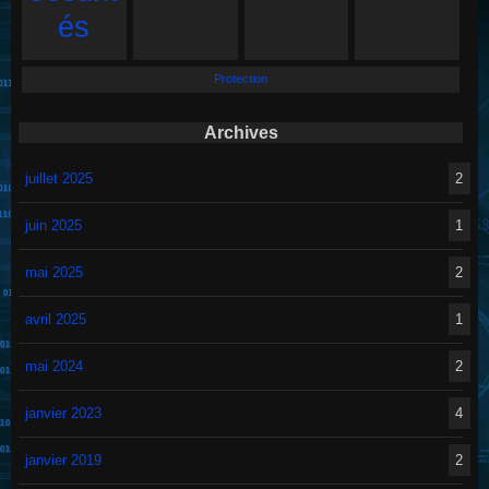
és
Protection
Archives
juillet 2025
2
juin 2025
1
mai 2025
2
avril 2025
1
mai 2024
2
janvier 2023
4
janvier 2019
2