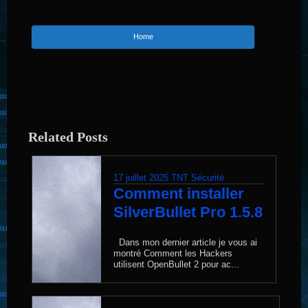
Home
Related Posts
17 juillet 2025
TNT Sécurité
Comment installer
SilverBullet Pro 1.5.8
Dans mon dernier article je vous ai
montré Comment les Hackers
utilisent OpenBullet 2 pour ac...