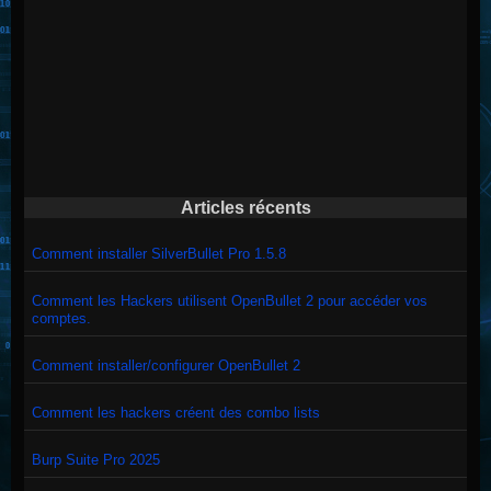
Articles récents
Comment installer SilverBullet Pro 1.5.8
Comment les Hackers utilisent OpenBullet 2 pour accéder vos
comptes.
Comment installer/configurer OpenBullet 2
Comment les hackers créent des combo lists
Burp Suite Pro 2025