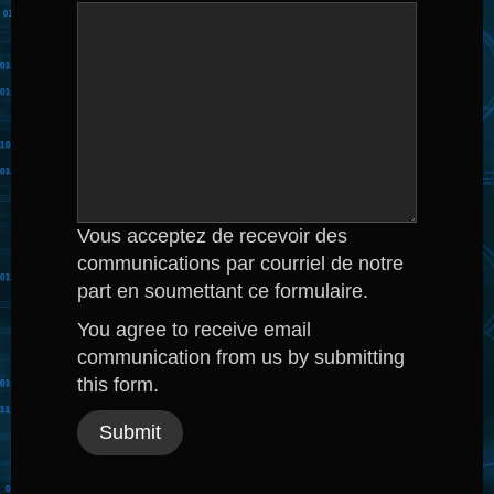
Vous acceptez de recevoir des
communications par courriel de notre
part en soumettant ce formulaire.
You agree to receive email
communication from us by submitting
this form.
Submit