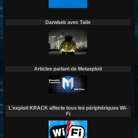
Darwbeb avec Tails
Articles parlant de Metasploit
L’exploit KRACK affecte tous les périphériques Wi-
Fi