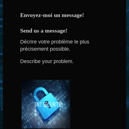
Envoyez-moi un message!
Send us a message!
Décrire votre problème le plus
précisement possible.
Describe your problem.