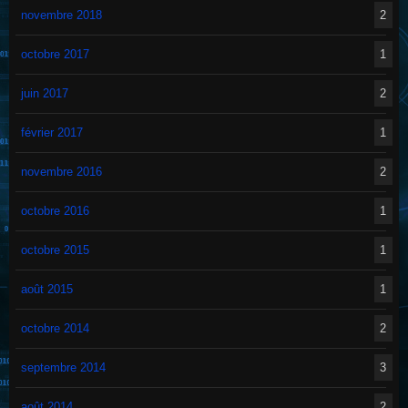
novembre 2018
2
octobre 2017
1
juin 2017
2
février 2017
1
novembre 2016
2
octobre 2016
1
octobre 2015
1
août 2015
1
octobre 2014
2
septembre 2014
3
août 2014
2