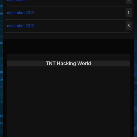
décembre 2013
1
novembre 2013
3
TNT Hacking World