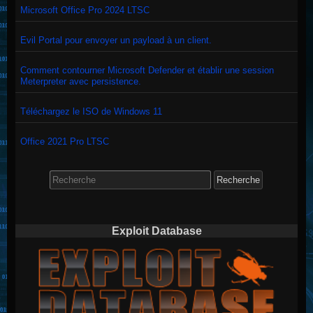
Microsoft Office Pro 2024 LTSC
Evil Portal pour envoyer un payload à un client.
Comment contourner Microsoft Defender et établir une session
Meterpreter avec persistence.
Téléchargez le ISO de Windows 11
Office 2021 Pro LTSC
Search
for:
Exploit Database