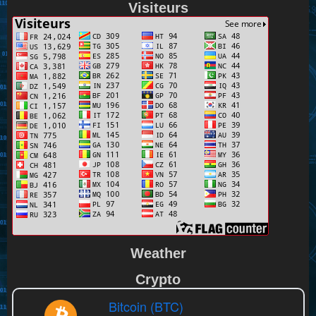
Visiteurs
Weather
Crypto
Bitcoin (BTC)