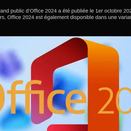
rand public d’Office 2024 a été publiée le 1er octobre 
s, Office 2024 est également disponible dans une vari