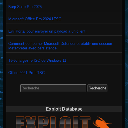
Burp Suite Pro 2025
Microsoft Office Pro 2024 LTSC
Evil Portal pour envoyer un payload à un client.
Comment contourner Microsoft Defender et établir une session
Meterpreter avec persistence.
Téléchargez le ISO de Windows 11
Office 2021 Pro LTSC
Search
for:
Exploit Database