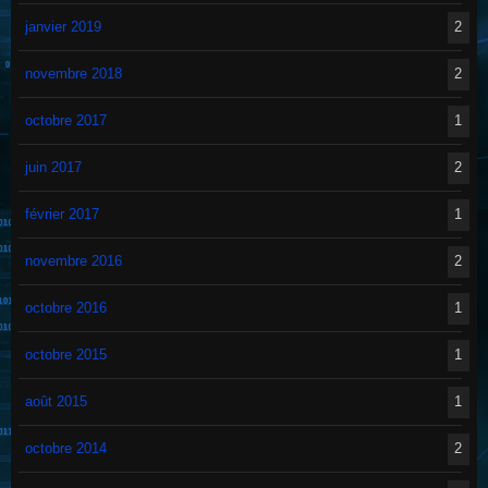
janvier 2019
2
novembre 2018
2
octobre 2017
1
juin 2017
2
février 2017
1
novembre 2016
2
octobre 2016
1
octobre 2015
1
août 2015
1
octobre 2014
2