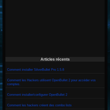
Articles récents
Comment installer SilverBullet Pro 1.5.8
Comment les Hackers utilisent OpenBullet 2 pour accéder vos
comptes.
Comment installer/configurer OpenBullet 2
Comment les hackers créent des combo lists