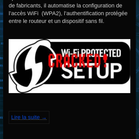
de fabricants, il automatise la configuration de
l’accès WiFi (WPA2), l’authentification protégée
entre le routeur et un dispositif sans fil.
Lire la suite
→