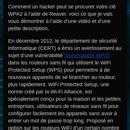
Comment un hacker peut se procurer votre clé
WPA2 à l’aide de Reaver, voici ce que je vais
vous démontrer à l’aide d’une vidéo et d’une
petite description.
En décembre 2012, le département de sécurité
informatique (CERT) a émis un avertissement au
sujet d’une vulnérabilité
(Vulnérabilité WPS)
dans les routeurs sans fil qui utilisent le WiFi
Protected Setup (WPS) pour permettre à de
nouveaux appareils de se brancher au routeur,
plus rapidement. WiFi Protected Setup, une
norme créé par la Wi-Fi Alliance, est
spécialement conçu pour la maison et les petites
entreprises, utilisateurs de réseaux sans fil pour
configurer facilement les appareils sans avoir à
entrer un mot de passe trop long. Proposé en
option sur les routeurs WiFi d’un certain nombre