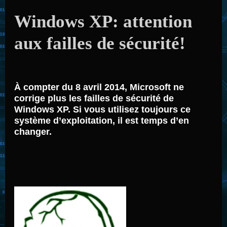
Windows XP: attention
aux failles de sécurité!
À compter du 8 avril 2014, Microsoft ne
corrige plus les failles de sécurité de
Windows XP. Si vous utilisez toujours ce
système d’exploitation, il est temps d’en
changer.