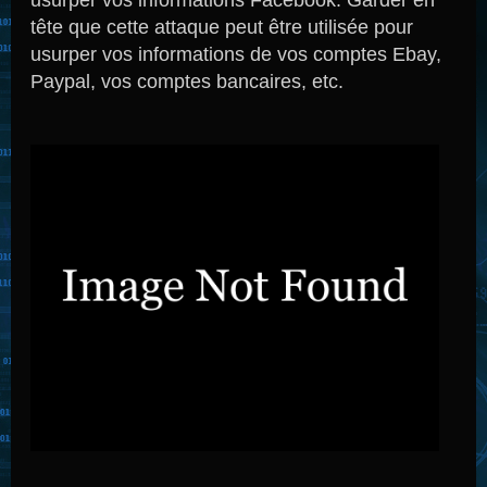
tête que cette attaque peut être utilisée pour
usurper vos informations de vos comptes Ebay,
Paypal, vos comptes bancaires, etc.