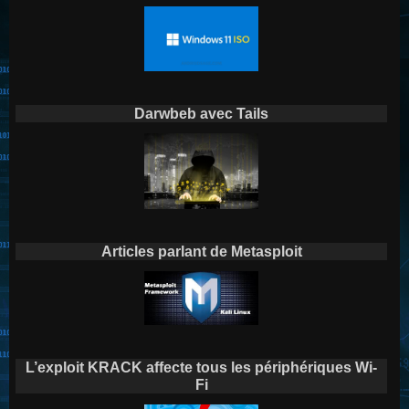
Darwbeb avec Tails
Articles parlant de Metasploit
L’exploit KRACK affecte tous les périphériques Wi-
Fi