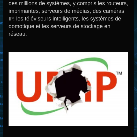
des millions de systèmes, y compris les routeurs,
imprimantes, serveurs de médias, des caméras
IP, les téléviseurs intelligents, les systèmes de
domotique et les serveurs de stockage en
réseau.