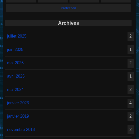
Protection
Archives
juillet 2025
2
juin 2025
1
mai 2025
2
avril 2025
1
mai 2024
2
janvier 2023
4
janvier 2019
2
novembre 2018
2