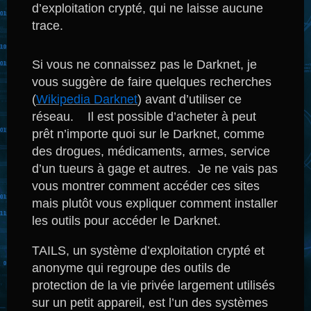
d’exploitation crypté, qui ne laisse aucune
trace.
Si vous ne connaissez pas le Darknet, je
vous suggère de faire quelques recherches
(
Wikipedia Darknet
) avant d’utiliser ce
réseau. Il est possible d’acheter à peut
prêt n’importe quoi sur le Darknet, comme
des drogues, médicaments, armes, service
d’un tueurs à gage et autres. Je ne vais pas
vous montrer comment accéder ces sites
mais plutôt vous expliquer comment installer
les outils pour accéder le Darknet.
TAILS, un système d’exploitation crypté et
anonyme qui regroupe des outils de
protection de la vie privée largement utilisés
sur un petit appareil, est l’un des systèmes