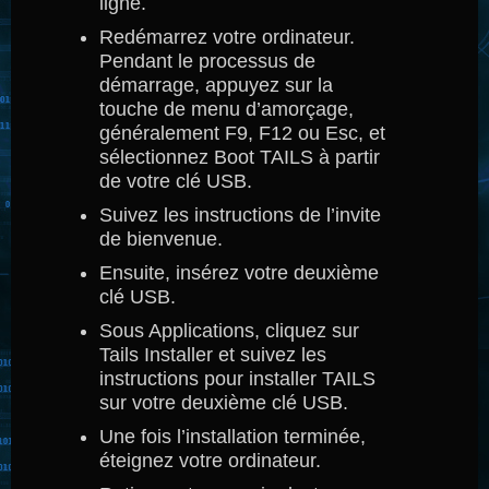
ligne.
Redémarrez votre ordinateur.
Pendant le processus de
démarrage, appuyez sur la
touche de menu d’amorçage,
généralement F9, F12 ou Esc, et
sélectionnez Boot TAILS à partir
de votre clé USB.
Suivez les instructions de l’invite
de bienvenue.
Ensuite, insérez votre deuxième
clé USB.
Sous Applications, cliquez sur
Tails Installer et suivez les
instructions pour installer TAILS
sur votre deuxième clé USB.
Une fois l’installation terminée,
éteignez votre ordinateur.