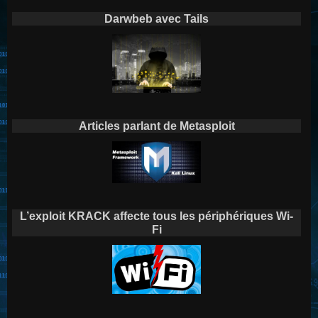
Darwbeb avec Tails
Articles parlant de Metasploit
L’exploit KRACK affecte tous les périphériques Wi-
Fi