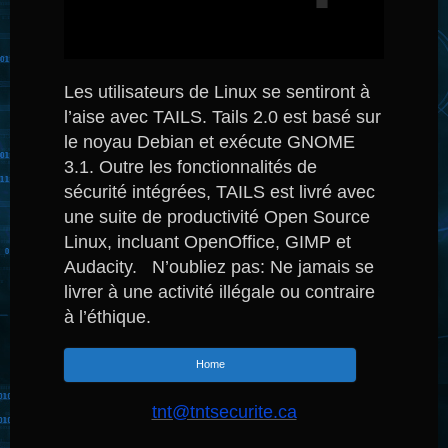
Les utilisateurs de Linux se sentiront à
l’aise avec TAILS.
Tails 2.0 est basé sur
le noyau Debian et exécute GNOME
3.1.
Outre les fonctionnalités de
sécurité intégrées, TAILS est livré avec
une suite de productivité Open Source
Linux, incluant OpenOffice, GIMP et
Audacity.
N’oubliez pas:
Ne jamais se
livrer à une activité illégale ou contraire
à l’éthique.
Home
tnt@tntsecurite.ca