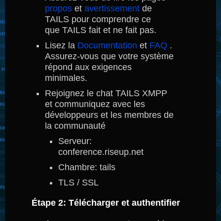
propos
et
avertissement
de
TAILS pour comprendre ce
que TAILS fait et ne fait pas.
Lisez la
Documentation
et
FAQ
.
Assurez-vous que votre système
répond aux exigences
minimales.
Rejoignez le chat TAILS XMPP
et communiquez avec les
développeurs et les membres de
la communauté
Serveur:
conference.riseup.net
Chambre: tails
TLS / SSL
Étape 2: Télécharger et authentifier