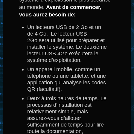
au monde.
Avant de commencer,
vous aurez besoin de:
Un lecteurs USB de 2 Go et un
de 4 Go.
Le lecteur USB
2Go sera utilisé pour préparer et
installer le système;
Le deuxième
lecteur USB 4Go exécutera le
système d’exploitation.
Un appareil mobile, comme un
téléphone ou une tablette, et une
application qui analyse les codes
QR (facultatif).
Deux à trois heures de temps.
Le
processus d’installation est
relativement simple, mais
assurez-vous d’allouer
suffisamment de temps pour lire
toute la documentation,