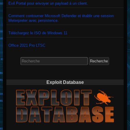
Evil Portal pour envoyer un payload à un client.
Comment contourner Microsoft Defender et établir une session
Meterpreter avec persistence.
Téléchargez le ISO de Windows 11
Office 2021 Pro LTSC
Search
for:
Exploit Database