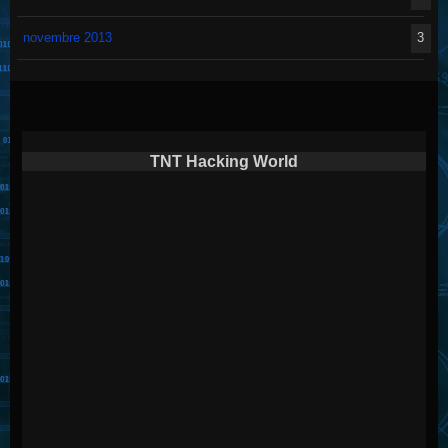
novembre 2013
3
TNT Hacking World