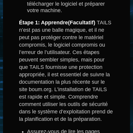
télécharger le logiciel et préparer
votre machine.
Étape 1: Apprendre(Facultatif)
TAILS
n’est pas une balle magique, et il ne
peut pas protéger contre le matériel
compromis, le logiciel compromis ou
l’erreur de l’utilisateur.
Ces étapes
peuvent sembler simples, mais pour
que TAILS fournisse une protection
appropriée, il est essentiel de suivre la
documentation la plus récente sur le
site boum.org.
L’installation de TAILS
est rapide et simple.
Comprendre
comment utiliser les outils de sécurité
dans le système d’exploitation prend de
la planification et de la préparation.
Assurez-vous de lire les pages