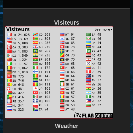
Visiteurs
Weather