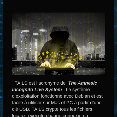
TAILS est l’acronyme de
The Amnesic
Incognito Live System
.
Le système
d’exploitation fonctionne avec Debian et est
facile à utiliser sur Mac et PC à partir d’une
clé USB.
TAILS crypte tous les fichiers
locaux, exécute chaque connexion à