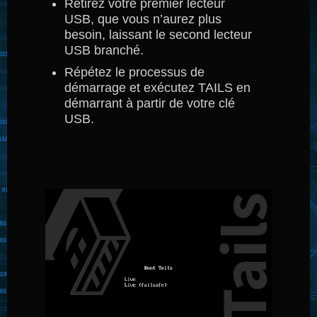
Retirez votre premier lecteur
USB, que vous n’aurez plus
besoin, laissant le second lecteur
USB branché.
Répétez le processus de
démarrage et exécutez TAILS en
démarrant à partir de votre clé
USB.