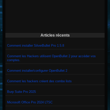
Articles récents
Comment installer SilverBullet Pro 1.5.8
Comment les Hackers utilisent OpenBullet 2 pour accéder vos
comptes.
Comment installer/configurer OpenBullet 2
Comment les hackers créent des combo lists
Burp Suite Pro 2025
Microsoft Office Pro 2024 LTSC