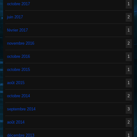
octobre 2017
1
juin 2017
2
février 2017
1
novembre 2016
2
octobre 2016
1
octobre 2015
1
août 2015
1
octobre 2014
2
septembre 2014
3
août 2014
2
décembre 2013
1