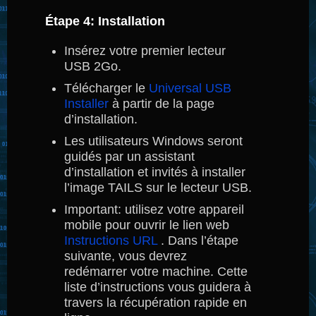
Étape 4: Installation
Insérez votre premier lecteur
USB 2Go.
Télécharger le
Universal USB
Installer
à partir de la page
d’installation.
Les utilisateurs Windows seront
guidés par un assistant
d’installation et invités à installer
l’image TAILS sur le lecteur USB.
Important: utilisez votre appareil
mobile pour ouvrir le lien web
Instructions URL
.
Dans l’étape
suivante, vous devrez
redémarrer votre machine.
Cette
liste d’instructions vous guidera à
travers la récupération rapide en